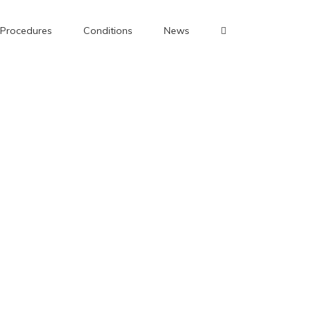
Procedures
Conditions
News