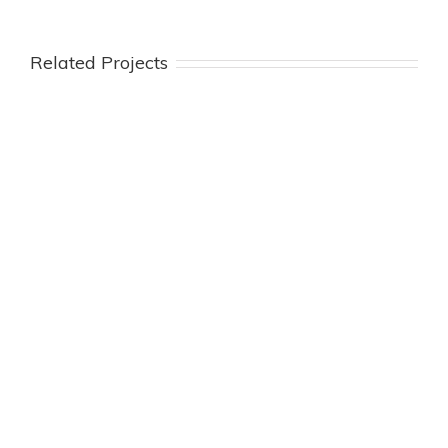
Related Projects